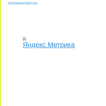
Напольные плинтусы