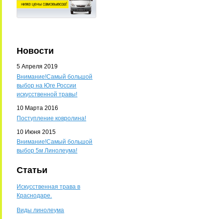
Новости
5 Апреля 2019
Внимание!Самый большой
выбор на Юге России
искусственной травы!
10 Марта 2016
Поступление ковролина!
10 Июня 2015
Внимание!Самый большой
выбор 5м Линолеума!
Статьи
Искусственная трава в
Краснодаре.
Виды линолеума