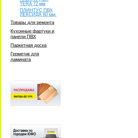
TERA 72 мм
ПЛИНТУС ПВХ
ЛЕКСИДА 80 мм.
Товары для ремонта
Кухонные фартуки и
панели ПВХ
Паркетная доска
Герметик для
ламината