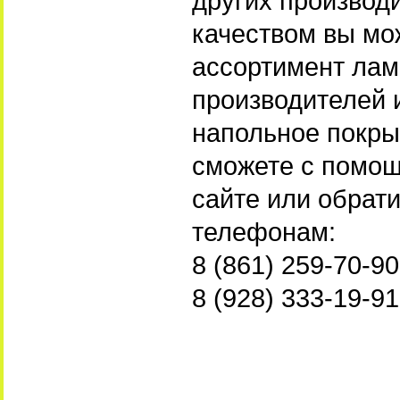
других производи
качеством вы мо
ассортимент лам
производителей 
напольное покры
сможете с помо
сайте или обрат
телефонам:
8 (861) 259-70-90
8 (928) 333-19-91