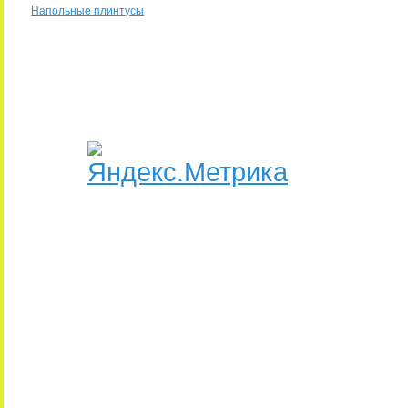
Напольные плинтусы