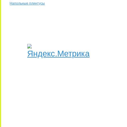
Напольные плинтусы