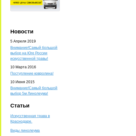
Новости
5 Апреля 2019
Внимание!Самый большой
выбор на Юге России
искусственной травы!
10 Марта 2016
Поступление ковролина!
10 Июня 2015
Внимание!Самый большой
выбор 5м Линолеума!
Статьи
Искусственная трава в
Краснодаре.
Виды линолеума