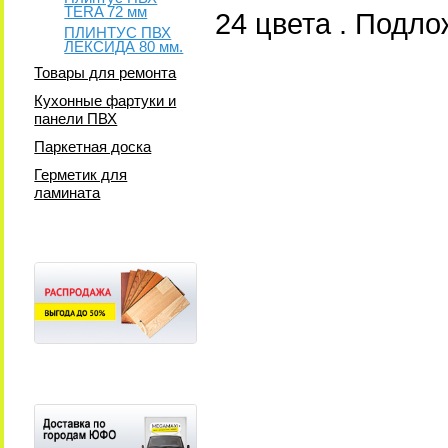
TERA 72 мм
24 цвета . Подл
ПЛИНТУС ПВХ
ЛЕКСИДА 80 мм.
Товары для ремонта
Кухонные фартуки и
панели ПВХ
Паркетная доска
Герметик для
ламината