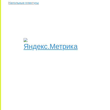
Напольные плинтусы