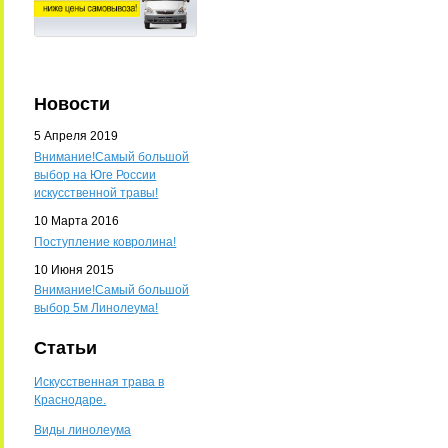
Новости
5 Апреля 2019
Внимание!Самый большой
выбор на Юге России
искусственной травы!
10 Марта 2016
Поступление ковролина!
10 Июня 2015
Внимание!Самый большой
выбор 5м Линолеума!
Статьи
Искусственная трава в
Краснодаре.
Виды линолеума