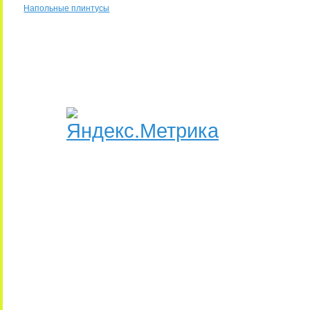
Напольные плинтусы