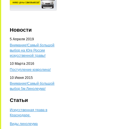
Новости
5 Апреля 2019
Внимание!Самый большой
выбор на Юге России
искусственной травы!
10 Марта 2016
Поступление ковролина!
10 Июня 2015
Внимание!Самый большой
выбор 5м Линолеума!
Статьи
Искусственная трава в
Краснодаре.
Виды линолеума