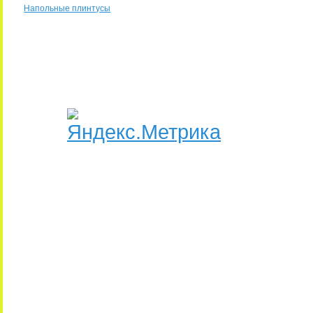
Напольные плинтусы