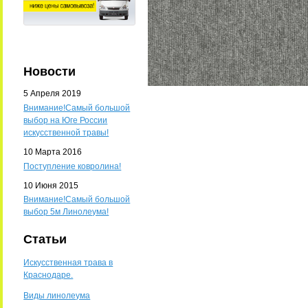
Новости
5 Апреля 2019
Внимание!Самый большой
выбор на Юге России
искусственной травы!
10 Марта 2016
Поступление ковролина!
10 Июня 2015
Внимание!Самый большой
выбор 5м Линолеума!
Статьи
Искусственная трава в
Краснодаре.
Виды линолеума