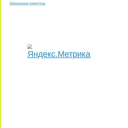
Напольные плинтусы