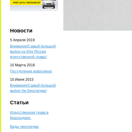
Новости
5 Апреля 2019
Внимание!Самый большой
выбор на Юге России
искусственной травы!
10 Марта 2016
Поступление ковролина!
10 Июня 2015
Внимание!Самый большой
выбор 5м Линолеума!
Статьи
Искусственная трава в
Краснодаре.
Виды линолеума