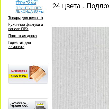
TERA 72 мм
24 цвета . Подл
ПЛИНТУС ПВХ
ЛЕКСИДА 80 мм.
Товары для ремонта
Кухонные фартуки и
панели ПВХ
Паркетная доска
Герметик для
ламината