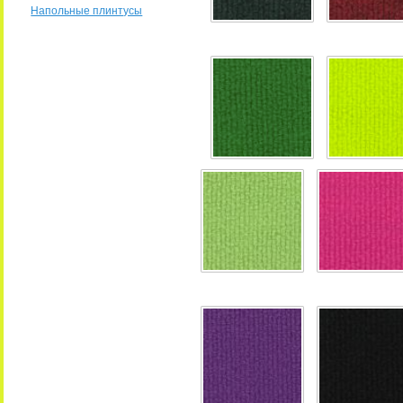
Напольные плинтусы