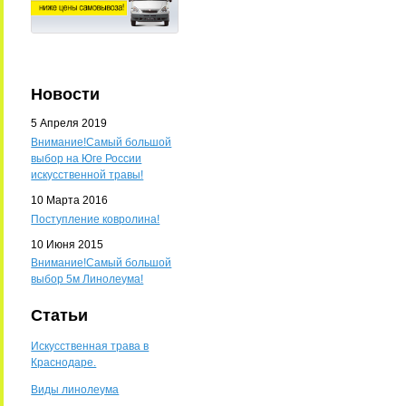
Новости
5 Апреля 2019
Внимание!Самый большой
выбор на Юге России
искусственной травы!
10 Марта 2016
Поступление ковролина!
10 Июня 2015
Внимание!Самый большой
выбор 5м Линолеума!
Статьи
Искусственная трава в
Краснодаре.
Виды линолеума