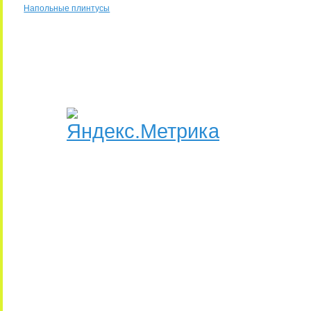
Напольные плинтусы