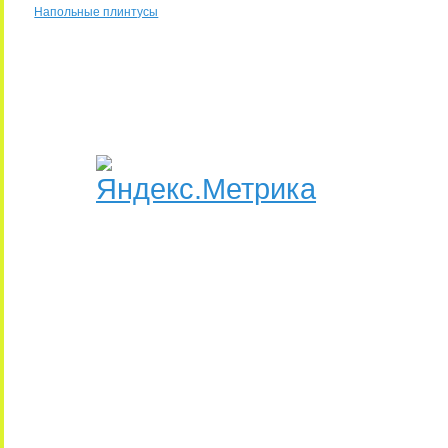
Напольные плинтусы