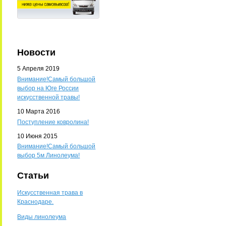
Новости
5 Апреля 2019
Внимание!Самый большой
выбор на Юге России
искусственной травы!
10 Марта 2016
Поступление ковролина!
10 Июня 2015
Внимание!Самый большой
выбор 5м Линолеума!
Статьи
Искусственная трава в
Краснодаре.
Виды линолеума