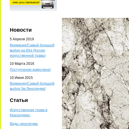
Новости
5 Апреля 2019
Внимание!Самый большой
выбор на Юге России
искусственной травы!
10 Марта 2016
Поступление ковролина!
10 Июня 2015
Внимание!Самый большой
выбор 5м Линолеума!
Статьи
Искусственная трава в
Краснодаре.
Виды линолеума