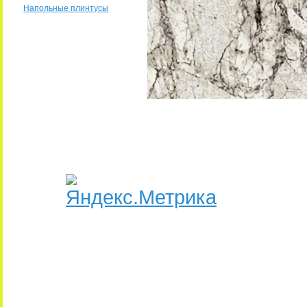
Напольные плинтусы