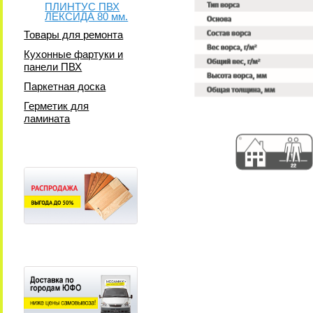
ПЛИНТУС ПВХ
ЛЕКСИДА 80 мм.
Товары для ремонта
Кухонные фартуки и
панели ПВХ
Паркетная доска
Герметик для
ламината