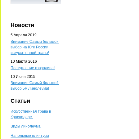
Новости
5 Апреля 2019
Внимание!Самый большой
выбор на Юге России
искусственной травы!
10 Марта 2016
Поступление ковролина!
10 Июня 2015
Внимание!Самый большой
выбор 5м Линолеума!
Статьи
Искусственная трава в
Краснодаре.
Виды линолеума
Напольные плинтусы