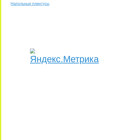
Напольные плинтусы