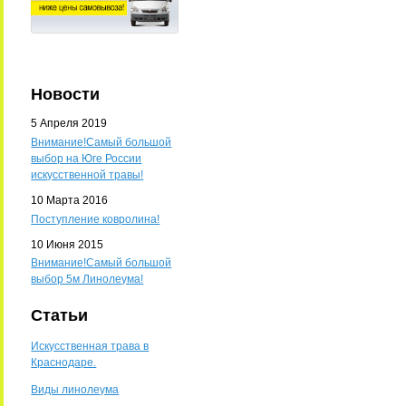
Новости
5 Апреля 2019
Внимание!Самый большой
выбор на Юге России
искусственной травы!
10 Марта 2016
Поступление ковролина!
10 Июня 2015
Внимание!Самый большой
выбор 5м Линолеума!
Статьи
Искусственная трава в
Краснодаре.
Виды линолеума