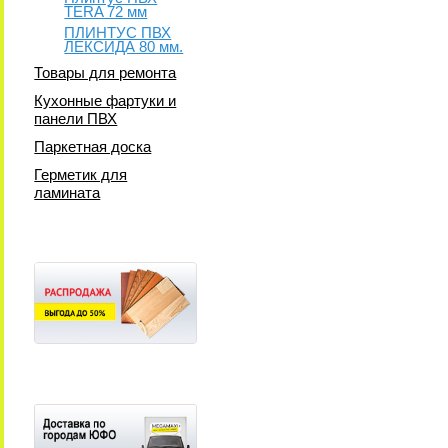
TERA 72 мм
ПЛИНТУС ПВХ
ЛЕКСИДА 80 мм.
Товары для ремонта
Кухонные фартуки и
панели ПВХ
Паркетная доска
Герметик для
ламината