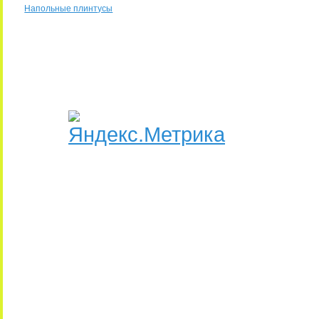
Напольные плинтусы