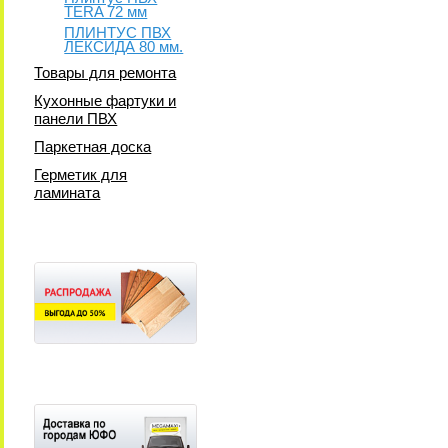
TERA 72 мм
ПЛИНТУС ПВХ
ЛЕКСИДА 80 мм.
Товары для ремонта
Кухонные фартуки и
панели ПВХ
Паркетная доска
Герметик для
ламината