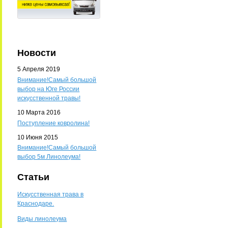
Новости
5 Апреля 2019
Внимание!Самый большой
выбор на Юге России
искусственной травы!
10 Марта 2016
Поступление ковролина!
10 Июня 2015
Внимание!Самый большой
выбор 5м Линолеума!
Статьи
Искусственная трава в
Краснодаре.
Виды линолеума