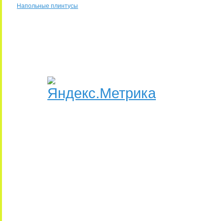
Напольные плинтусы