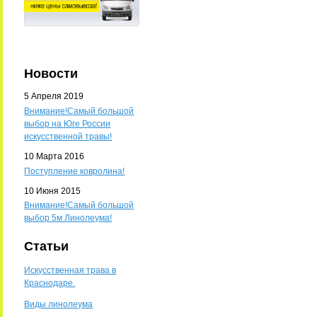
Новости
5 Апреля 2019
Внимание!Самый большой
выбор на Юге России
искусственной травы!
10 Марта 2016
Поступление ковролина!
10 Июня 2015
Внимание!Самый большой
выбор 5м Линолеума!
Статьи
Искусственная трава в
Краснодаре.
Виды линолеума