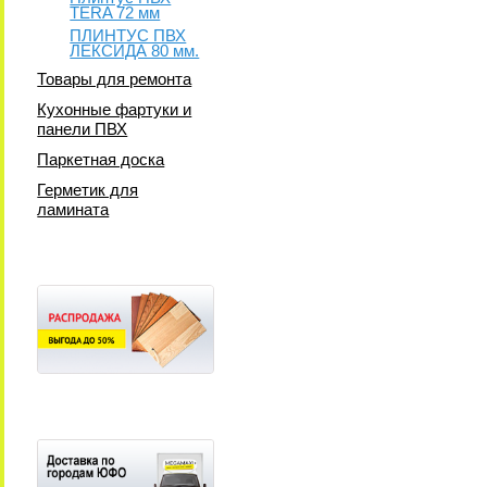
TERA 72 мм
ПЛИНТУС ПВХ
ЛЕКСИДА 80 мм.
Товары для ремонта
Кухонные фартуки и
панели ПВХ
Паркетная доска
Герметик для
ламината