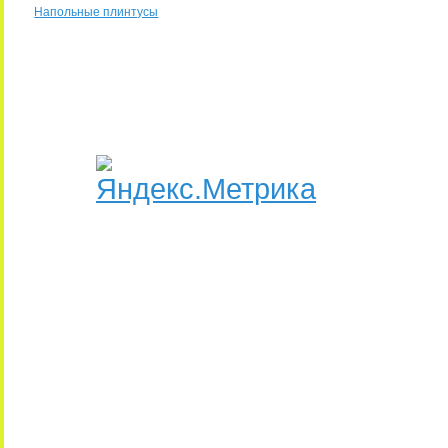
Напольные плинтусы