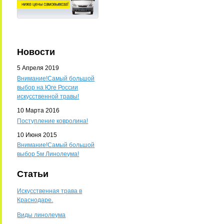
Новости
5 Апреля 2019
Внимание!Самый большой
выбор на Юге России
искусственной травы!
10 Марта 2016
Поступление ковролина!
10 Июня 2015
Внимание!Самый большой
выбор 5м Линолеума!
Статьи
Искусственная трава в
Краснодаре.
Виды линолеума