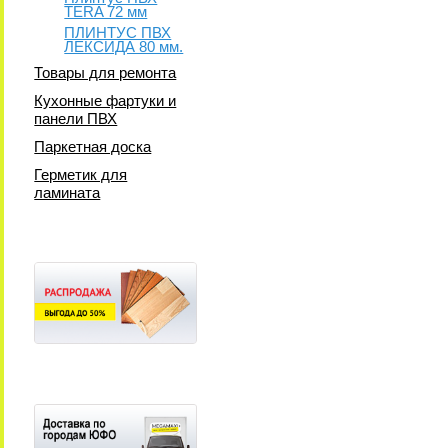
TERA 72 мм
ПЛИНТУС ПВХ
ЛЕКСИДА 80 мм.
Товары для ремонта
Кухонные фартуки и
панели ПВХ
Паркетная доска
Герметик для
ламината