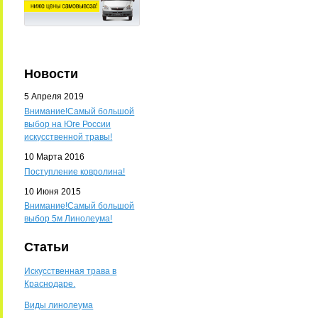
Новости
5 Апреля 2019
Внимание!Самый большой
выбор на Юге России
искусственной травы!
10 Марта 2016
Поступление ковролина!
10 Июня 2015
Внимание!Самый большой
выбор 5м Линолеума!
Статьи
Искусственная трава в
Краснодаре.
Виды линолеума