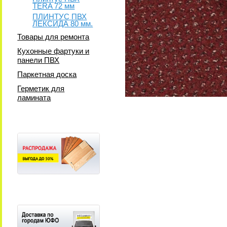
TERA 72 мм
ПЛИНТУС ПВХ
ЛЕКСИДА 80 мм.
Товары для ремонта
Кухонные фартуки и
панели ПВХ
Паркетная доска
Герметик для
ламината