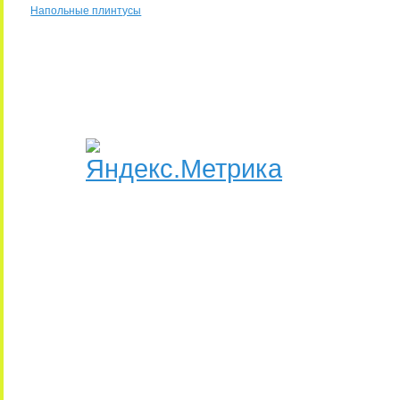
Напольные плинтусы