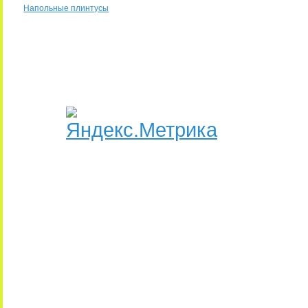
Напольные плинтусы