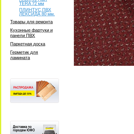
TERA 72 мм
ПЛИНТУС ПВХ
ЛЕКСИДА 80 мм.
Товары для ремонта
Кухонные фартуки и
панели ПВХ
Паркетная доска
Герметик для
ламината