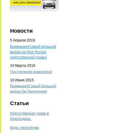
Новости
5 Апреля 2019
Внимание!Самый большой
выбор на Юге России
искусственной травы!
10 Марта 2016
Поступление ковролина!
10 Июня 2015
Внимание!Самый большой
выбор 5м Линолеума!
Статьи
Искусственная трава в
Краснодаре.
Виды линолеума