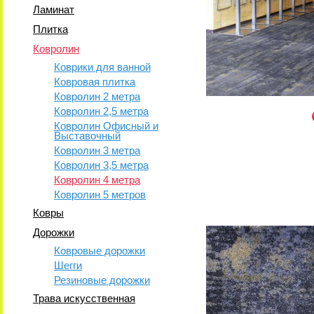
Ламинат
Плитка
Ковролин
Коврики для ванной
Ковровая плитка
Ковролин 2 метра
Ковролин 2,5 метра
Ковролин Офисный и
Выставочный
Ковролин 3 метра
Ковролин 3,5 метра
Ковролин 4 метра
Ковролин 5 метров
Ковры
Дорожки
Ковровые дорожки
Шегги
Резиновые дорожки
Трава искусственная