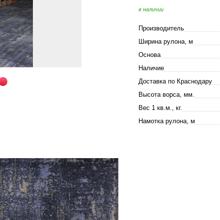
в наличии
Производитель
Ширина рулона, м
Основа
Наличие
Доставка по Краснодару
Высота ворса, мм.
Вес 1 кв.м., кг.
Намотка рулона, м