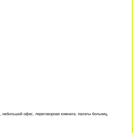
ор, небольшой офис, переговорная комната, палаты больниц,