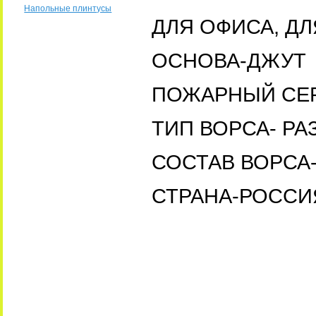
Напольные плинтусы
ДЛЯ ОФИСА, Д
ОСНОВА-ДЖУТ
ПОЖАРНЫЙ СЕР
ТИП ВОРСА- РА
СОСТАВ ВОРСА
СТРАНА-РОССИ