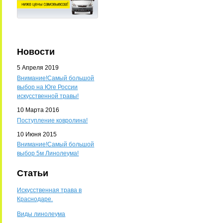
Новости
5 Апреля 2019
Внимание!Самый большой
выбор на Юге России
искусственной травы!
10 Марта 2016
Поступление ковролина!
10 Июня 2015
Внимание!Самый большой
выбор 5м Линолеума!
Статьи
Искусственная трава в
Краснодаре.
Виды линолеума