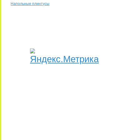
Напольные плинтусы