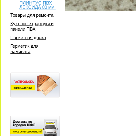
ПЛИНТУС ПВХ
ЛЕКСИДА 80 мм.
Товары для ремонта
Кухонные фартуки и
панели ПВХ
Паркетная доска
Герметик для
ламината