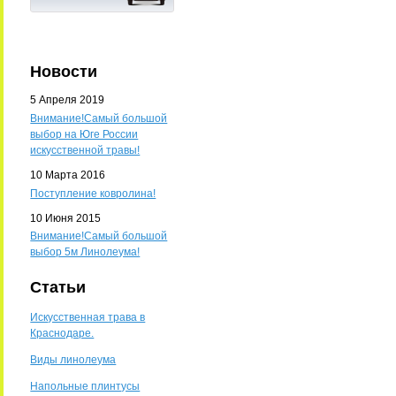
Новости
5 Апреля 2019
Внимание!Самый большой
выбор на Юге России
искусственной травы!
10 Марта 2016
Поступление ковролина!
10 Июня 2015
Внимание!Самый большой
выбор 5м Линолеума!
Статьи
Искусственная трава в
Краснодаре.
Виды линолеума
Напольные плинтусы