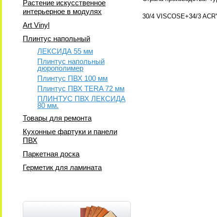
Растение искусственное
интерьерное в модулях
30/4 VISCOSE+34/3 AC
Art Vinyl
Плинтус напольный
ЛЕКСИДА 55 мм
Плинтус напольный
дюрополимер
Плинтус ПВХ 100 мм
Плинтус ПВХ TERA 72 мм
ПЛИНТУС ПВХ ЛЕКСИДА
80 мм.
Товары для ремонта
Кухонные фартуки и панели
ПВХ
Паркетная доска
Герметик для ламината