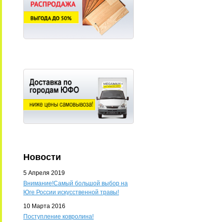
Новости
5 Апреля 2019
Внимание!Самый большой выбор на
Юге России искусственной травы!
10 Марта 2016
Поступление ковролина!