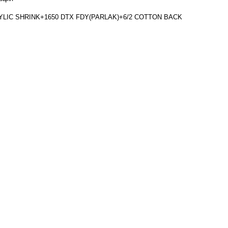
RYLIC SHRINK+1650 DTX FDY(PARLAK)+6/2 COTTON BACK