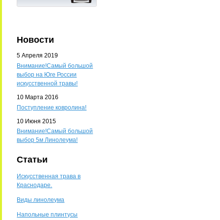
Новости
5 Апреля 2019
Внимание!Самый большой
выбор на Юге России
искусственной травы!
10 Марта 2016
Поступление ковролина!
10 Июня 2015
Внимание!Самый большой
выбор 5м Линолеума!
Статьи
Искусственная трава в
Краснодаре.
Виды линолеума
Напольные плинтусы