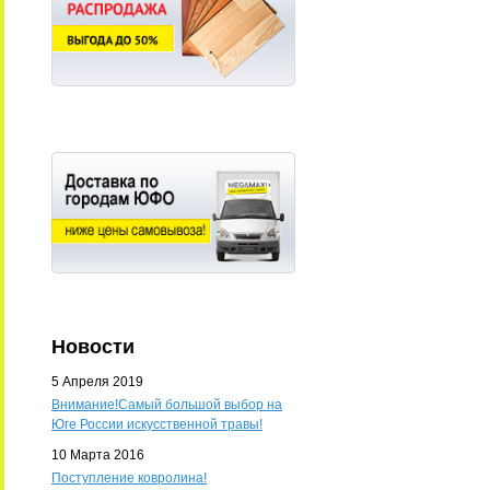
Новости
5 Апреля 2019
Внимание!Самый большой выбор на
Юге России искусственной травы!
10 Марта 2016
Поступление ковролина!