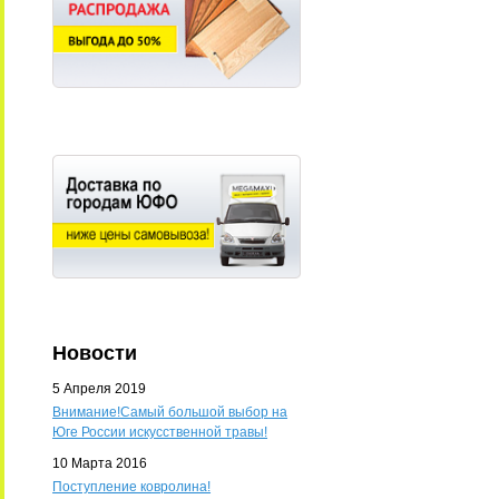
Новости
5 Апреля 2019
Внимание!Самый большой выбор на
Юге России искусственной травы!
10 Марта 2016
Поступление ковролина!