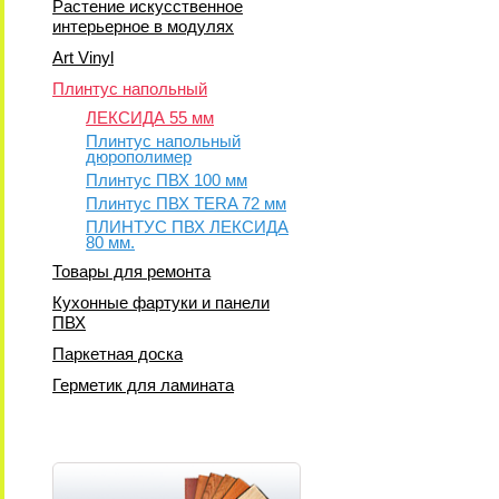
Растение искусственное
интерьерное в модулях
Art Vinyl
Плинтус напольный
ЛЕКСИДА 55 мм
Плинтус напольный
дюрополимер
Плинтус ПВХ 100 мм
Плинтус ПВХ TERA 72 мм
ПЛИНТУС ПВХ ЛЕКСИДА
80 мм.
Товары для ремонта
Кухонные фартуки и панели
ПВХ
Паркетная доска
Герметик для ламината