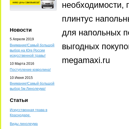
необходимости, 
плинтус напольны
Новости
для напольных п
5 Апреля 2019
выгодных покупо
Внимание!Самый большой
выбор на Юге России
искусственной травы!
megamaxi.ru
10 Марта 2016
Поступление ковролина!
10 Июня 2015
Внимание!Самый большой
выбор 5м Линолеума!
Статьи
Искусственная трава в
Краснодаре.
Виды линолеума