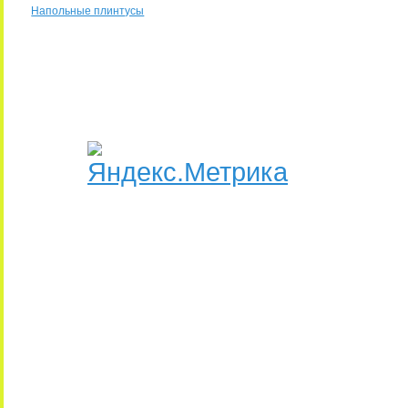
Напольные плинтусы