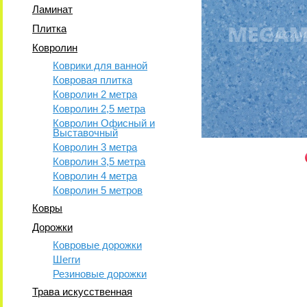
Ламинат
Плитка
Ковролин
Коврики для ванной
Ковровая плитка
Ковролин 2 метра
Ковролин 2,5 метра
Ковролин Офисный и
Выставочный
Ковролин 3 метра
Ковролин 3,5 метра
Ковролин 4 метра
Ковролин 5 метров
Ковры
Дорожки
Ковровые дорожки
Шегги
Резиновые дорожки
Трава искусственная