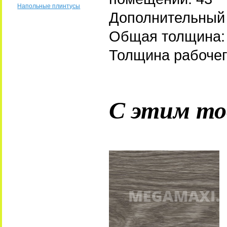
Напольные плинтусы
Дополнительный 
Общая толщина:
Толщина рабочег
С этим то