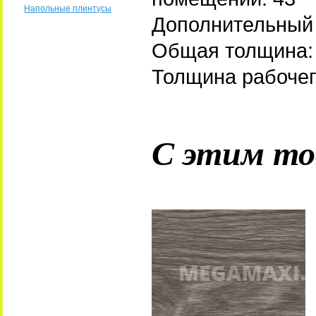
Напольные плинтусы
Дополнительный 
Общая толщина:
Толщина рабочег
С этим то