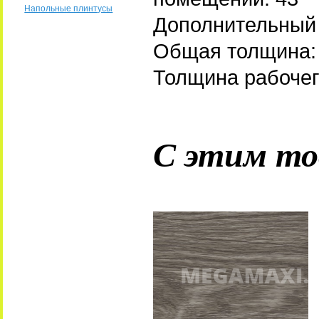
Напольные плинтусы
Дополнительный 
Общая толщина:
Толщина рабочег
С этим то