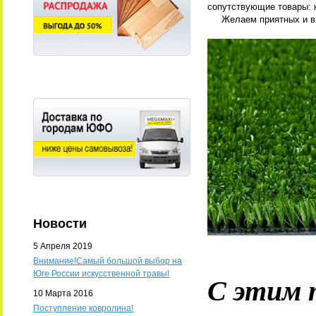
сопутствующие товары: 
Желаем приятных и выг
Новости
5 Апреля 2019
Внимание!Самый большой выбор на
Юге России искусственной травы!
С этим 
10 Марта 2016
Поступление ковролина!