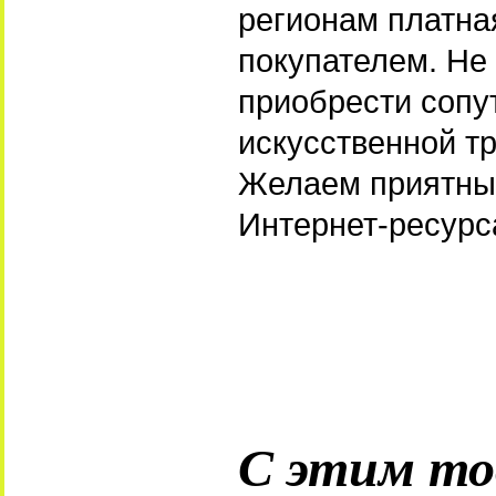
регионам платна
покупателем. Не 
приобрести сопу
искусственной т
Желаем приятных
Интернет-ресурс
С этим то