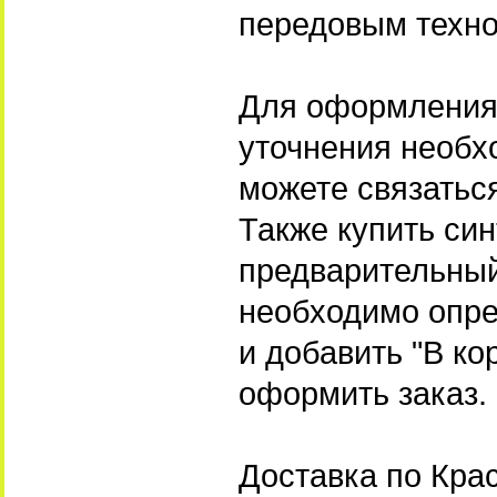
передовым техно
Для оформления 
уточнения необх
можете связатьс
Также купить си
предварительный 
необходимо опр
и добавить "В ко
оформить заказ.
Доставка по Кра