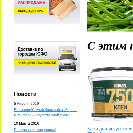
С этим 
Новости
5 Апреля 2019
Внимание!Самый большой выбор на
Юге России искусственной травы!
10 Марта 2016
Клей для искусстве
Поступление ковролина!