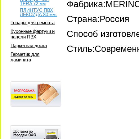
Фабрика:MERIN
TERA 72 мм
ПЛИНТУС ПВХ
ЛЕКСИДА 80 мм.
Страна:Россия
Товары для ремонта
Кухонные фартуки и
Способ изготовл
панели ПВХ
Паркетная доска
Стиль:Современ
Герметик для
ламината