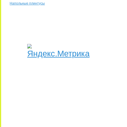
Напольные плинтусы