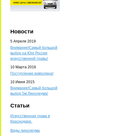
Новости
5 Апреля 2019
Внимание!Самый большой
выбор на Юге России
искусственной травы!
10 Марта 2016
Поступление ковролина!
10 Июня 2015
Внимание!Самый большой
выбор 5м Линолеума!
Статьи
Искусственная трава в
Краснодаре.
Виды линолеума