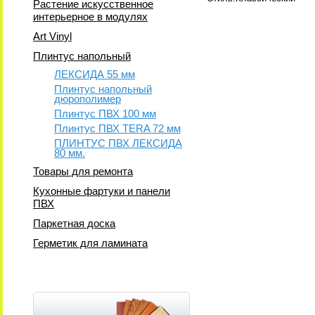
Растение искусственное
интерьерное в модулях
Art Vinyl
Плинтус напольный
ЛЕКСИДА 55 мм
Плинтус напольный
дюрополимер
Плинтус ПВХ 100 мм
Плинтус ПВХ TERA 72 мм
ПЛИНТУС ПВХ ЛЕКСИДА
80 мм.
Товары для ремонта
Кухонные фартуки и панели
ПВХ
Паркетная доска
Герметик для ламината