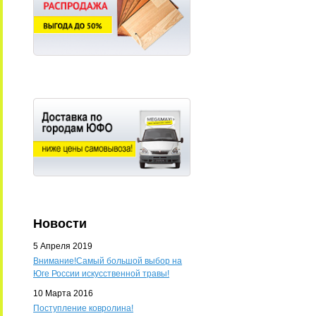
Новости
5 Апреля 2019
Внимание!Самый большой выбор на
Юге России искусственной травы!
10 Марта 2016
Поступление ковролина!