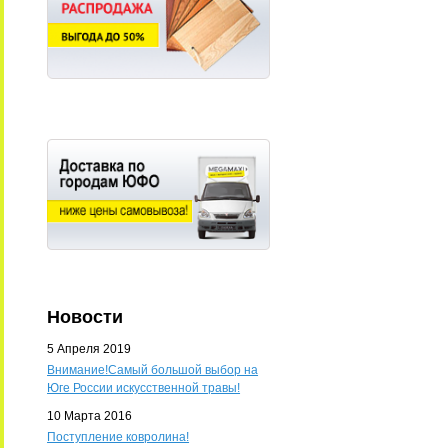
Новости
5 Апреля 2019
Внимание!Самый большой выбор на
Юге России искусственной травы!
10 Марта 2016
Поступление ковролина!