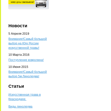
Новости
5 Апреля 2019
Внимание!Самый большой
выбор на Юге России
искусственной травы!
10 Марта 2016
Поступление ковролина!
10 Июня 2015
Внимание!Самый большой
выбор 5м Линолеума!
Статьи
Искусственная трава в
Краснодаре.
Виды линолеума