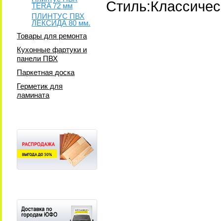
Стиль:Классичес
TERA 72 мм
ПЛИНТУС ПВХ
ЛЕКСИДА 80 мм.
Товары для ремонта
Кухонные фартуки и
панели ПВХ
Паркетная доска
Герметик для
ламината