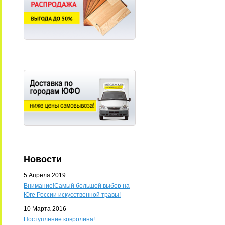
Новости
5 Апреля 2019
Внимание!Самый большой выбор на
Юге России искусственной травы!
10 Марта 2016
Поступление ковролина!