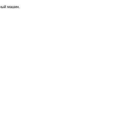
аный машин.