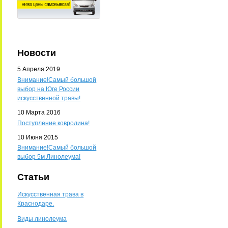
Новости
5 Апреля 2019
Внимание!Самый большой
выбор на Юге России
искусственной травы!
10 Марта 2016
Поступление ковролина!
10 Июня 2015
Внимание!Самый большой
выбор 5м Линолеума!
Статьи
Искусственная трава в
Краснодаре.
Виды линолеума