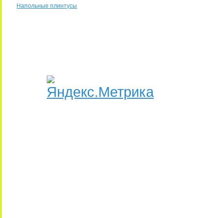
Напольные плинтусы