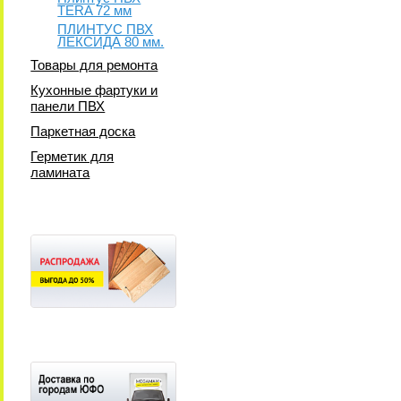
TERA 72 мм
ПЛИНТУС ПВХ
ЛЕКСИДА 80 мм.
Товары для ремонта
Кухонные фартуки и
панели ПВХ
Паркетная доска
Герметик для
ламината