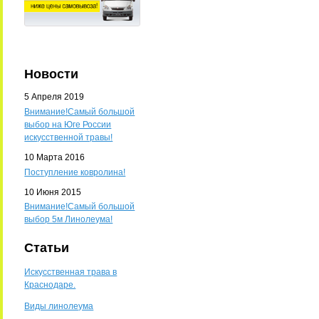
Новости
5 Апреля 2019
Внимание!Самый большой
выбор на Юге России
искусственной травы!
10 Марта 2016
Поступление ковролина!
10 Июня 2015
Внимание!Самый большой
выбор 5м Линолеума!
Статьи
Искусственная трава в
Краснодаре.
Виды линолеума