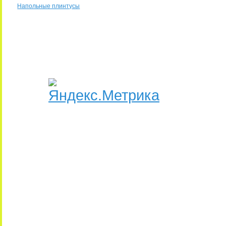
Напольные плинтусы