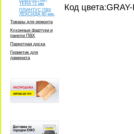
TERA 72 мм
Код цвета:GRAY
ПЛИНТУС ПВХ
ЛЕКСИДА 80 мм.
Товары для ремонта
Кухонные фартуки и
панели ПВХ
Паркетная доска
Герметик для
ламината