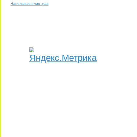
Напольные плинтусы