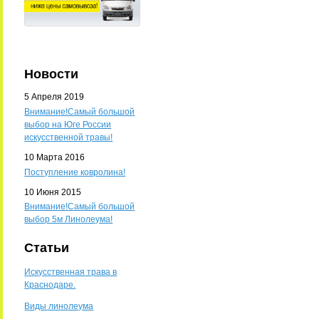
Новости
5 Апреля 2019
Внимание!Самый большой
выбор на Юге России
искусственной травы!
10 Марта 2016
Поступление ковролина!
10 Июня 2015
Внимание!Самый большой
выбор 5м Линолеума!
Статьи
Искусственная трава в
Краснодаре.
Виды линолеума