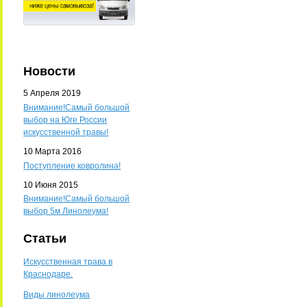
Новости
5 Апреля 2019
Внимание!Самый большой
выбор на Юге России
искусственной травы!
10 Марта 2016
Поступление ковролина!
10 Июня 2015
Внимание!Самый большой
выбор 5м Линолеума!
Статьи
Искусственная трава в
Краснодаре.
Виды линолеума