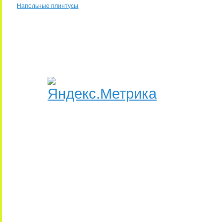
Напольные плинтусы