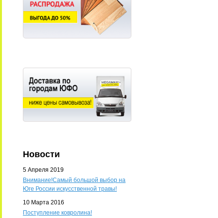
Новости
5 Апреля 2019
Внимание!Самый большой выбор на
Юге России искусственной травы!
10 Марта 2016
Поступление ковролина!