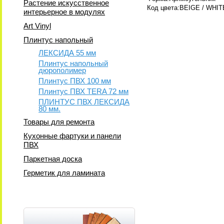
Растение искусственное
Код цвета:BEIGE / WHIT
интерьерное в модулях
Art Vinyl
Плинтус напольный
ЛЕКСИДА 55 мм
Плинтус напольный
дюрополимер
Плинтус ПВХ 100 мм
Плинтус ПВХ TERA 72 мм
ПЛИНТУС ПВХ ЛЕКСИДА
80 мм.
Товары для ремонта
Кухонные фартуки и панели
ПВХ
Паркетная доска
Герметик для ламината