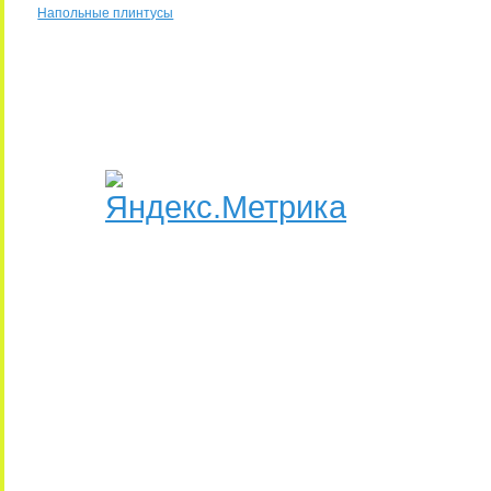
Напольные плинтусы