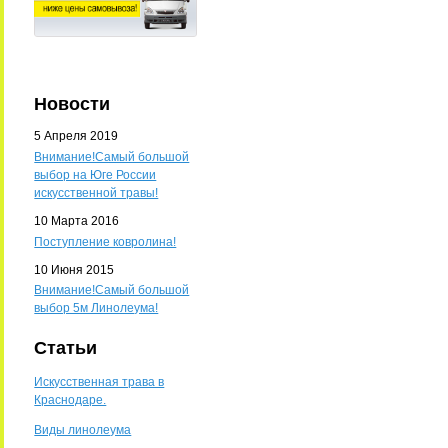
Новости
5 Апреля 2019
Внимание!Самый большой
выбор на Юге России
искусственной травы!
10 Марта 2016
Поступление ковролина!
10 Июня 2015
Внимание!Самый большой
выбор 5м Линолеума!
Статьи
Искусственная трава в
Краснодаре.
Виды линолеума