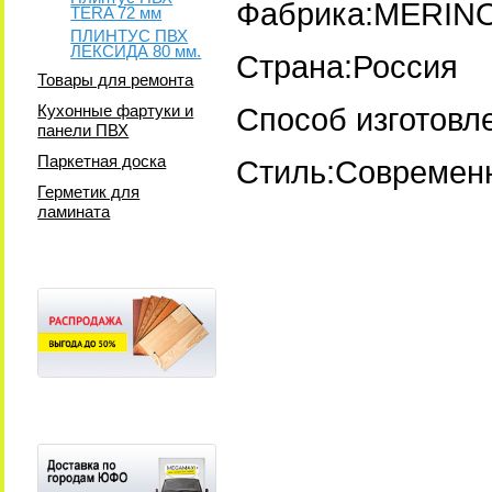
Фабрика:MERIN
TERA 72 мм
ПЛИНТУС ПВХ
ЛЕКСИДА 80 мм.
Страна:Россия
Товары для ремонта
Кухонные фартуки и
Способ изготовл
панели ПВХ
Паркетная доска
Стиль:Современ
Герметик для
ламината