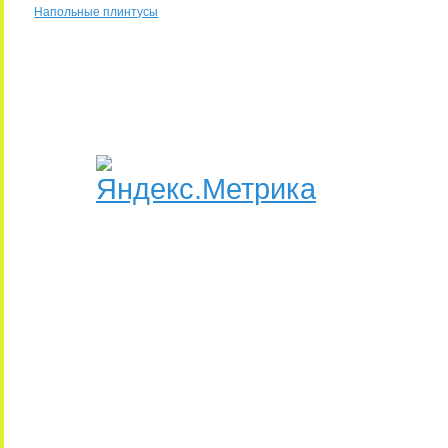
Напольные плинтусы