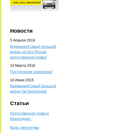
Новости
5 Апреля 2019
Внимание!Самый большой
выбор на Юге России
искусственной травы!
10 Марта 2016
Поступление ковролина!
10 Июня 2015
Внимание!Самый большой
выбор 5м Линолеума!
Статьи
Искусственная трава в
Краснодаре.
Виды линолеума