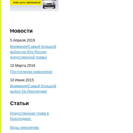
Новости
5 Апреля 2019
Внимание!Самый большой
выбор на Юге России
искусственной травы!
10 Марта 2016
Поступление ковролина!
10 Июня 2015
Внимание!Самый большой
выбор 5м Линолеума!
Статьи
Искусственная трава в
Краснодаре.
Виды линолеума