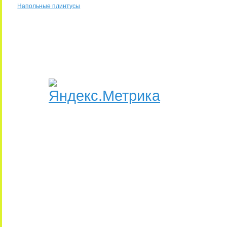
Напольные плинтусы