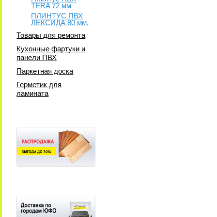
TERA 72 мм
ПЛИНТУС ПВХ
ЛЕКСИДА 80 мм.
Товары для ремонта
Кухонные фартуки и
панели ПВХ
Паркетная доска
Герметик для
ламината