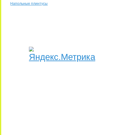
Напольные плинтусы