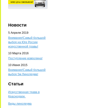
Новости
5 Апреля 2019
Внимание!Самый большой
выбор на Юге России
искусственной травы!
10 Марта 2016
Поступление ковролина!
10 Июня 2015
Внимание!Самый большой
выбор 5м Линолеума!
Статьи
Искусственная трава в
Краснодаре.
Виды линолеума