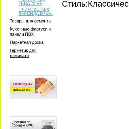
Стиль:Классичес
TERA 72 мм
ПЛИНТУС ПВХ
ЛЕКСИДА 80 мм.
Товары для ремонта
Кухонные фартуки и
панели ПВХ
Паркетная доска
Герметик для
ламината