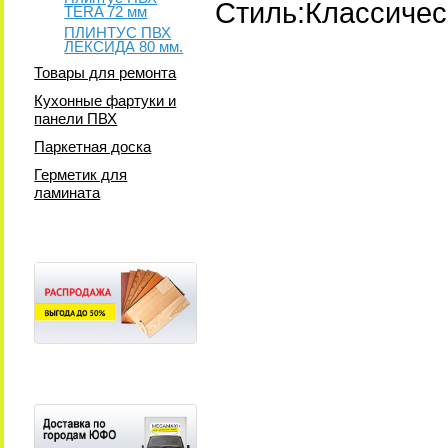
Стиль:Классичес
TERA 72 мм
ПЛИНТУС ПВХ
ЛЕКСИДА 80 мм.
Товары для ремонта
Кухонные фартуки и
панели ПВХ
Паркетная доска
Герметик для
ламината