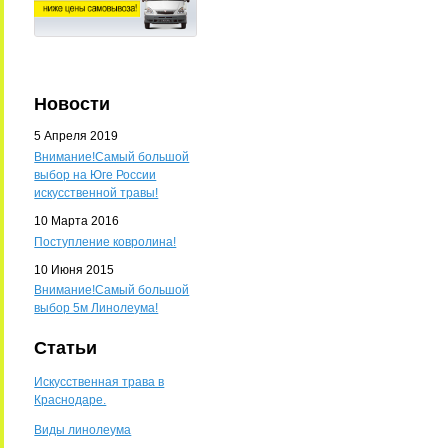
Новости
5 Апреля 2019
Внимание!Самый большой
выбор на Юге России
искусственной травы!
10 Марта 2016
Поступление ковролина!
10 Июня 2015
Внимание!Самый большой
выбор 5м Линолеума!
Статьи
Искусственная трава в
Краснодаре.
Виды линолеума