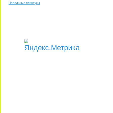
Напольные плинтусы